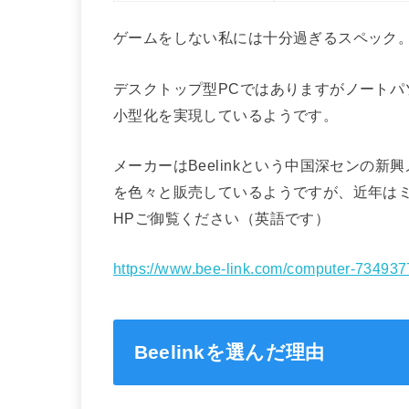
ゲームをしない私には十分過ぎるスペック
デスクトップ型PCではありますがノートパ
小型化を実現しているようです。
メーカーはBeelinkという中国深センの新
を色々と販売しているようですが、近年は
HPご御覧ください（英語です）
https://www.bee-link.com/computer-73493
Beelinkを選んだ理由