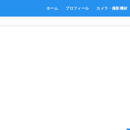
ホーム
プロフィール
カメラ・撮影機材