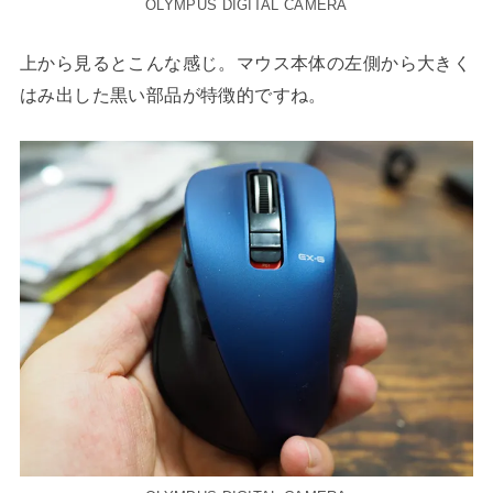
OLYMPUS DIGITAL CAMERA
上から見るとこんな感じ。マウス本体の左側から大きく
はみ出した黒い部品が特徴的ですね。