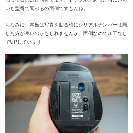
いち型番で調べるの面倒ですもんね。
ちなみに、本当は写真を貼る時にシリアルナンバーは隠
した方が良いのかもしれませんが、面倒なので加工なし
でUPしています。