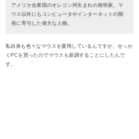
アメリカ合衆国のオレゴン州生まれの発明家。マ
ウス以外にもコンピュータやインターネットの開
発に寄与した偉大な人物。
私自身も色々なマウスを愛用しているんですが、せっか
くPCを買ったのでマウスも新調することにしたんで
す。