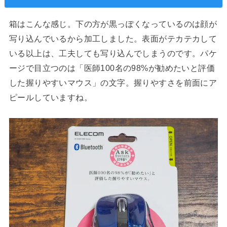
箱はこんな感じ。下の方が黒っぽくなっているのは顔が
写り込んでいるから加工しました。表面がテカテカして
いる以上は、工夫しても写り込んでしまうのです。パケ
ージで目立つのは「医師100名の98%が勧めたいと評価
した握りやすいマウス」の文字。握りやすさを前面にア
ピールしていますね。