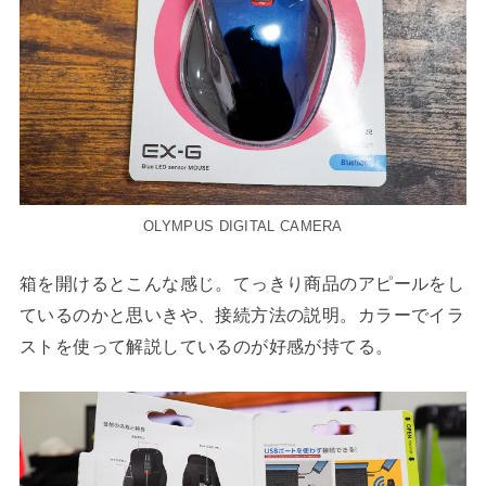
OLYMPUS DIGITAL CAMERA
箱を開けるとこんな感じ。てっきり商品のアピールをし
ているのかと思いきや、接続方法の説明。カラーでイラ
ストを使って解説しているのが好感が持てる。