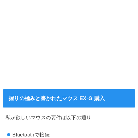
握りの極みと書かれたマウス EX-G 購入
私が欲しいマウスの要件は以下の通り
Bluetoothで接続