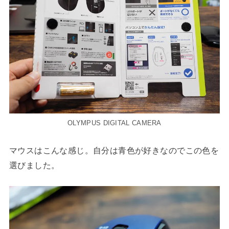
OLYMPUS DIGITAL CAMERA
マウスはこんな感じ。自分は青色が好きなのでこの色を
選びました。