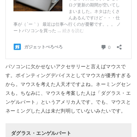
パソコンに欠かせないアクセサリーと言えばマウスで
す。ポインティングデバイスとしてマウスが優秀すぎる
から。マウスを考えた人天才ですよね。ネーミングセン
スも。ちなみに、マウスを考案した人は「ダグラス・エ
ンゲルパート」というアメリカ人です。でも、マウスと
ネーミングした人は未だ判明していないみたいです。
ダグラス・エンゲルパート