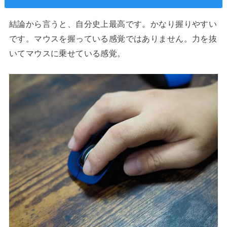
結論から言うと、自分史上最高です。かなり握りやすい
です。マウスを握っている感覚ではありません。力を抜
いてマウスに乗せている感覚。