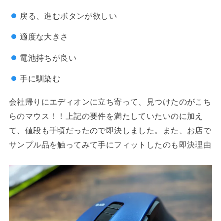
戻る、進むボタンが欲しい
適度な大きさ
電池持ちが良い
手に馴染む
会社帰りにエディオンに立ち寄って、見つけたのがこち
らのマウス！！上記の要件を満たしていたいのに加え
て、値段も手頃だったので即決しました。また、お店で
サンプル品を触ってみて手にフィットしたのも即決理由