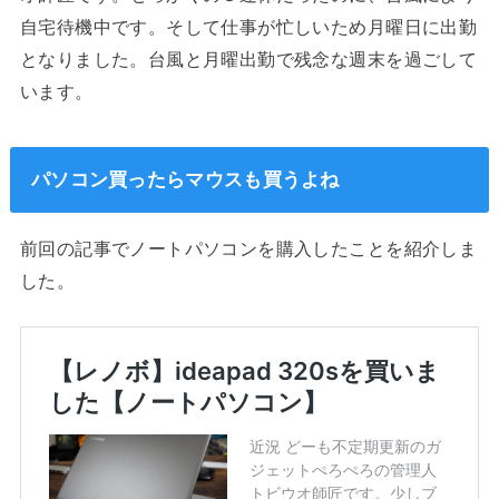
自宅待機中です。そして仕事が忙しいため月曜日に出勤
となりました。台風と月曜出勤で残念な週末を過ごして
います。
パソコン買ったらマウスも買うよね
前回の記事でノートパソコンを購入したことを紹介しま
した。