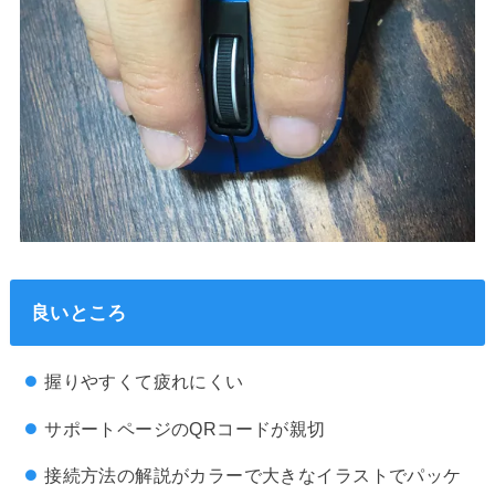
良いところ
握りやすくて疲れにくい
サポートページのQRコードが親切
接続方法の解説がカラーで大きなイラストでパッケ