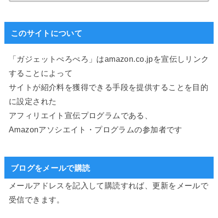
このサイトについて
「ガジェットぺろぺろ」はamazon.co.jpを宣伝しリンク
することによって
サイトが紹介料を獲得できる手段を提供することを目的
に設定された
アフィリエイト宣伝プログラムである、
Amazonアソシエイト・プログラムの参加者です
ブログをメールで購読
メールアドレスを記入して購読すれば、更新をメールで
受信できます。