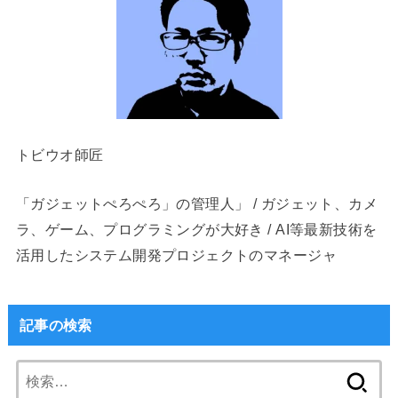
トビウオ師匠
「ガジェットぺろぺろ」の管理人」 / ガジェット、カメ
ラ、ゲーム、プログラミングが大好き / AI等最新技術を
活用したシステム開発プロジェクトのマネージャ
記事の検索
検