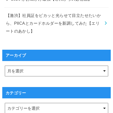
【激渋】社員証をピカッと光らせて目立たせたいか
ら、PIICAとカードホルダーを新調してみた【エリ
ートのあかし】
アーカイブ
カテゴリー