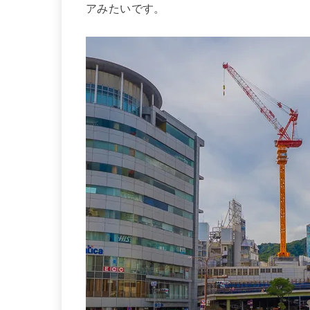
アみたいです。