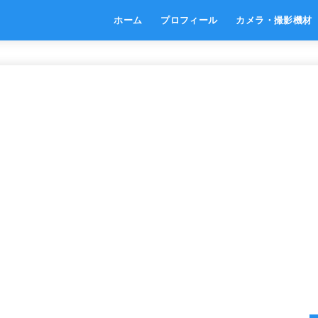
ホーム
プロフィール
カメラ・撮影機材