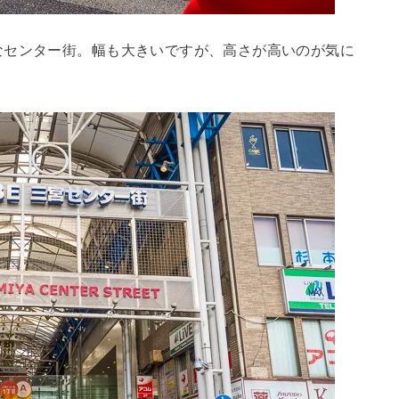
なセンター街。幅も大きいですが、高さが高いのが気に