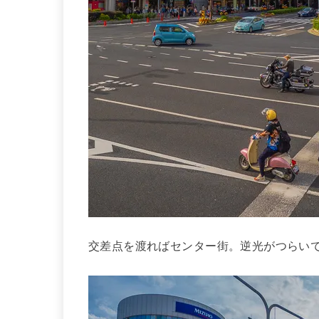
交差点を渡ればセンター街。逆光がつらい