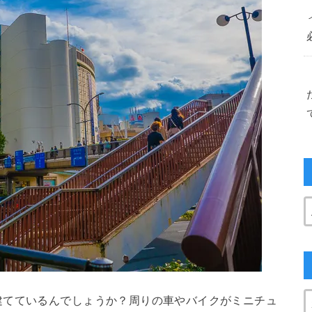
建てているんでしょうか？周りの車やバイクがミニチュ