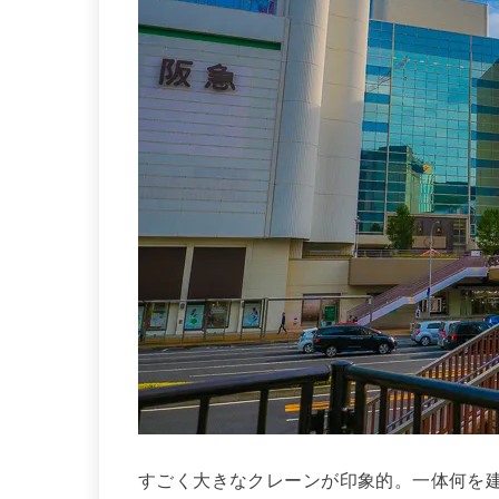
すごく大きなクレーンが印象的。一体何を