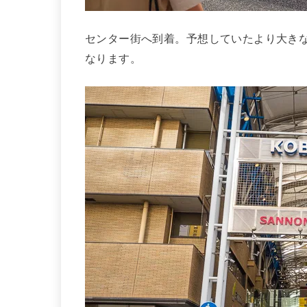
センター街へ到着。予想していたより大き
なります。