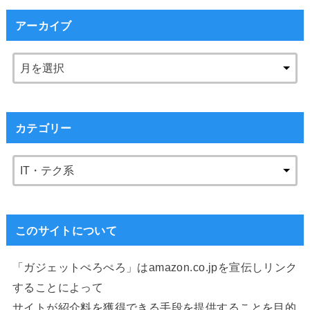
アーカイブ
カテゴリー
このサイトについて
「ガジェットぺろぺろ」はamazon.co.jpを宣伝しリンク
することによって
サイトが紹介料を獲得できる手段を提供することを目的