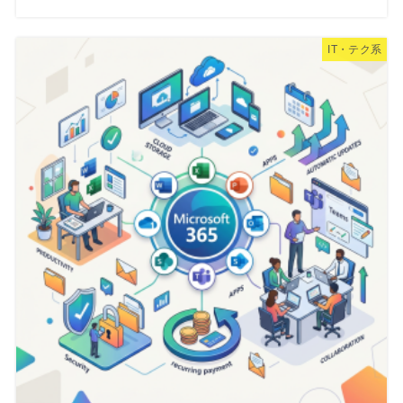
IT・テク系