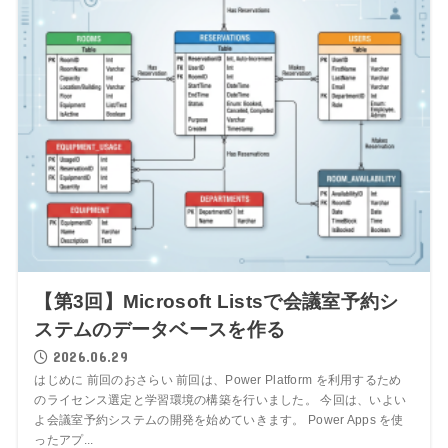
【第3回】Microsoft Listsで会議室予約シ
ステムのデータベースを作る
2026.06.29
はじめに 前回のおさらい 前回は、Power Platform を利用するため
のライセンス選定と学習環境の構築を行いました。 今回は、いよい
よ会議室予約システムの開発を始めていきます。 Power Apps を使
ったアプ...