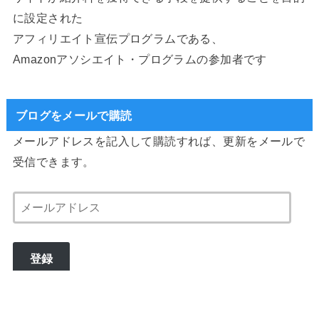
に設定された
アフィリエイト宣伝プログラムである、
Amazonアソシエイト・プログラムの参加者です
ブログをメールで購読
メールアドレスを記入して購読すれば、更新をメールで
受信できます。
メ
ー
ル
登録
ア
ド
レ