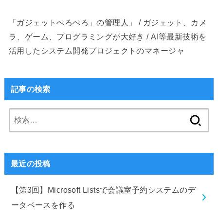
「ガジェットぺろぺろ」の管理人」 / ガジェット、カメ
ラ、ゲーム、プログラミングが大好き / AI等最新技術を
活用したシステム開発プロジェクトのマネージャ
記事の検索
検
索:
最近の投稿
【第3回】Microsoft Listsで会議室予約システムのデ
ータベースを作る