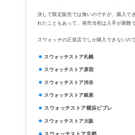
決して限定販売では無いのですが、購入で
れたこともあって、発売当初は入手が困難
スウォッチの正規店でしか購入できないの
スウォッチストア札幌
スウォッチストア原宿
スウォッチストア渋谷
スウォッチストア銀座
スウォッチストア横浜ビブレ
スウォッチストア大阪
スウォッチストア京都