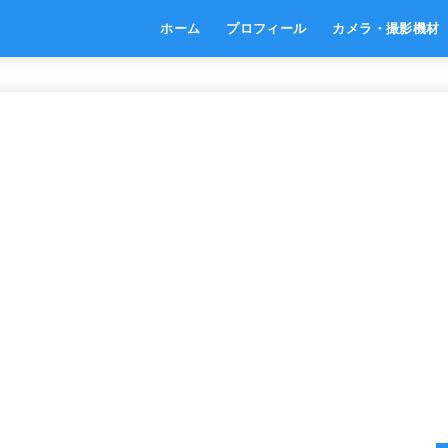
ホーム
プロフィール
カメラ・撮影機材