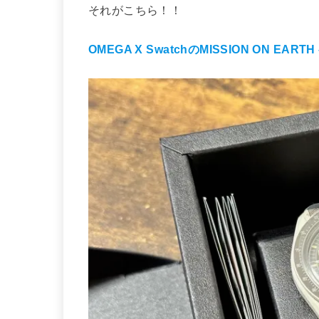
それがこちら！！
OMEGA X SwatchのMISSION ON EARTH