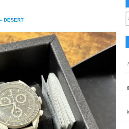
 – DESERT