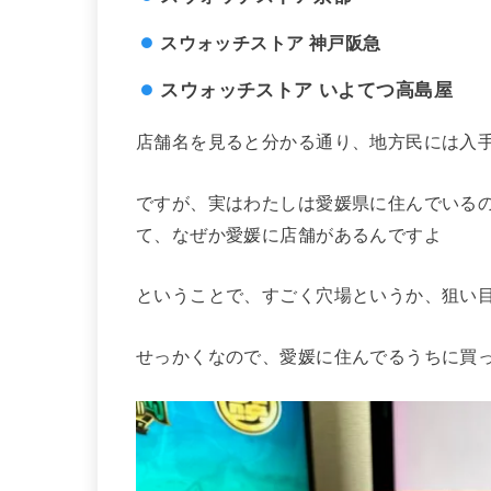
スウォッチストア 神戸阪急
スウォッチストア いよてつ高島屋
店舗名を見ると分かる通り、地方民には入
ですが、実はわたしは愛媛県に住んでいる
て、なぜか愛媛に店舗があるんですよ
ということで、すごく穴場というか、狙い
せっかくなので、愛媛に住んでるうちに買