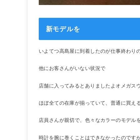
新モデルを
いよてつ高島屋に到着したのが仕事終わりの
他にお客さんがいない状況で
店舗に入ってみるとありましたよオメガス
ほぼ全ての在庫が揃っていて、普通に買え
店員さんが親切で、色々なカラーのモデル
時計を腕に巻くことはできなかったのです