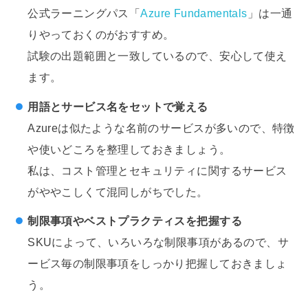
公式ラーニングパス「
Azure Fundamentals
」は一通
りやっておくのがおすすめ。
試験の出題範囲と一致しているので、安心して使え
ます。
用語とサービス名をセットで覚える
Azureは似たような名前のサービスが多いので、特徴
や使いどころを整理しておきましょう。
私は、コスト管理とセキュリティに関するサービス
がややこしくて混同しがちでした。
制限事項やベストプラクティスを把握する
SKUによって、いろいろな制限事項があるので、サ
ービス毎の制限事項をしっかり把握しておきましょ
う。