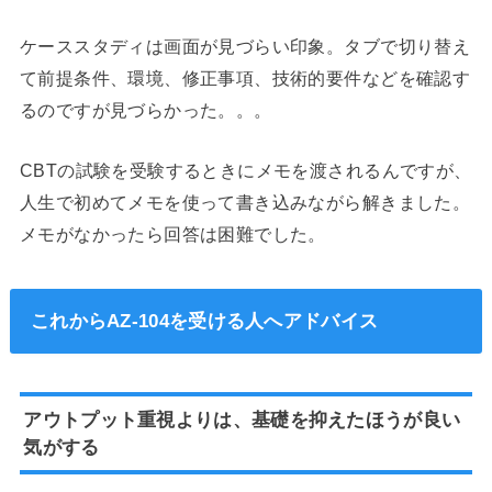
ケーススタディは画面が見づらい印象。タブで切り替え
て前提条件、環境、修正事項、技術的要件などを確認す
るのですが見づらかった。。。
CBTの試験を受験するときにメモを渡されるんですが、
人生で初めてメモを使って書き込みながら解きました。
メモがなかったら回答は困難でした。
これからAZ-104を受ける人へアドバイス
アウトプット重視よりは、基礎を抑えたほうが良い
気がする