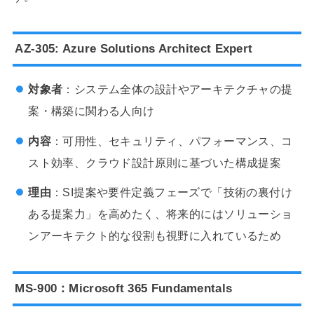
AZ-305: Azure Solutions Architect Expert
対象者
：システム全体の設計やアーキテクチャの提
案・構築に関わる人向け
内容
：可用性、セキュリティ、パフォーマンス、コ
スト効率、クラウド設計原則に基づいた構成提案
理由
：SI提案や要件定義フェーズで「技術の裏付け
ある提案力」を高めたく、将来的にはソリューショ
ンアーキテクト的な役割も視野に入れているため
MS-900：Microsoft 365 Fundamentals