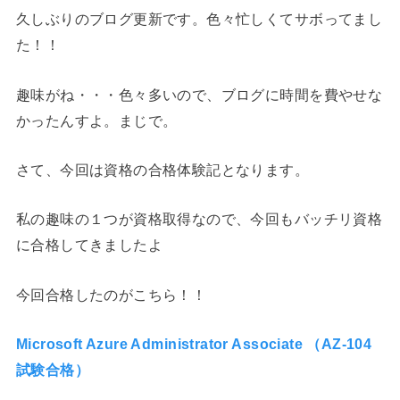
久しぶりのブログ更新です。色々忙しくてサボってまし
た！！
趣味がね・・・色々多いので、ブログに時間を費やせな
かったんすよ。まじで。
さて、今回は資格の合格体験記となります。
私の趣味の１つが資格取得なので、今回もバッチリ資格
に合格してきましたよ
今回合格したのがこちら！！
Microsoft Azure Administrator Associate （AZ-104
試験合格）