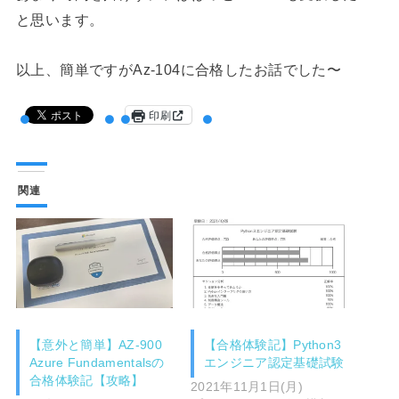
と思います。
以上、簡単ですがAz-104に合格したお話でした〜
印刷
関連
【意外と簡単】AZ-900
【合格体験記】Python3
Azure Fundamentalsの
エンジニア認定基礎試験
合格体験記【攻略】
2021年11月1日(月)