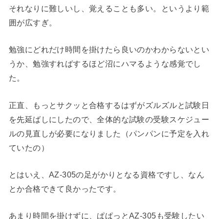
それなりに難しいし、覚えることも多い。というより範
囲が広すぎ。
勉強にどれだけ時間を掛けたら良いのかわからないとい
うか、勉強すればするほど沼にハマるような感覚でし
た。
正直、もっとサクッと合格するはずがズルズルと試験日
を先延ばしにしたので、全体的な試験の受験スケジュー
ルの見直しが必要になりました（パンパンに予定を入れ
ていたの）
とはいえ、AZ-305の足がかりとなる資格ですし、なん
とか合格できて良かったです。
あまり時間を掛けずに、ぱぱっとAZ-305も受験したい