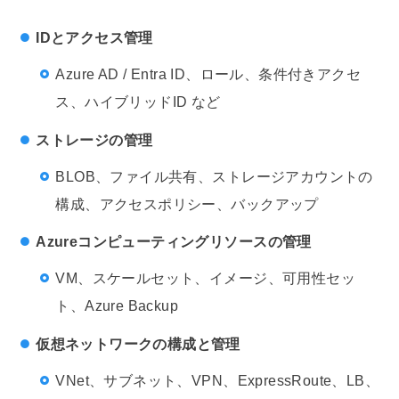
IDとアクセス管理
Azure AD / Entra ID、ロール、条件付きアクセ
ス、ハイブリッドID など
ストレージの管理
BLOB、ファイル共有、ストレージアカウントの
構成、アクセスポリシー、バックアップ
Azureコンピューティングリソースの管理
VM、スケールセット、イメージ、可用性セッ
ト、Azure Backup
仮想ネットワークの構成と管理
VNet、サブネット、VPN、ExpressRoute、LB、