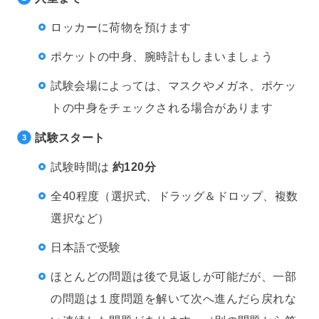
ロッカーに荷物を預けます
ポケットの中身、腕時計もしまいましょう
試験会場によっては、マスクやメガネ、ポケッ
トの中身をチェックされる場合があります
試験スタート
試験時間は
約120分
全40程度（選択式、ドラッグ＆ドロップ、複数
選択など）
日本語で受験
ほとんどの問題は後で見返しが可能だが、一部
の問題は１度問題を解いて次へ進んだら戻れな