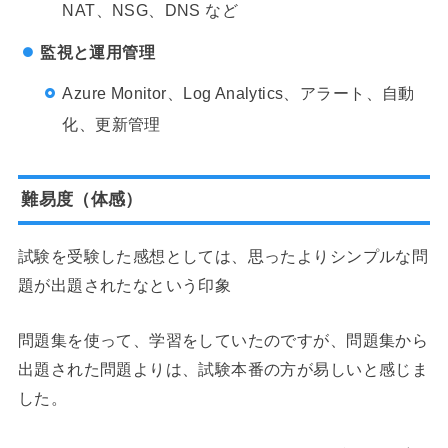
NAT、NSG、DNS など
監視と運用管理
Azure Monitor、Log Analytics、アラート、自動
化、更新管理
難易度（体感）
試験を受験した感想としては、思ったよりシンプルな問
題が出題されたなという印象
問題集を使って、学習をしていたのですが、問題集から
出題された問題よりは、試験本番の方が易しいと感じま
した。