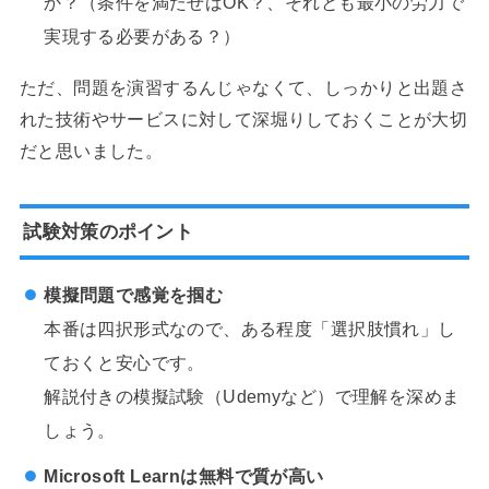
か？（条件を満たせばOK？、それとも最小の労力で
実現する必要がある？）
ただ、問題を演習するんじゃなくて、しっかりと出題さ
れた技術やサービスに対して深堀りしておくことが大切
だと思いました。
試験対策のポイント
模擬問題で感覚を掴む
本番は四択形式なので、ある程度「選択肢慣れ」し
ておくと安心です。
解説付きの模擬試験（Udemyなど）で理解を深めま
しょう。
Microsoft Learnは無料で質が高い