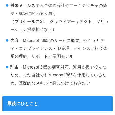
対象者
：システム全体の設計やアーキテクチャの提
案・構築に関わる人向け
（プリセールスSE、クラウドアーキテクト、ソリュ
ーション提案担当など）
内容
：Microsoft 365 のサービス概要、セキュリテ
ィ・コンプライアンス・ID管理、イセンスと料金体
系の理解、サポートと展開モデル
理由
：Microsoft365の顧客対応、運用支援で役立つ
ため、また自社でもMicrosoft365を使用しているた
め、基礎的なスキルは身につけておきたい
最後にひとこと