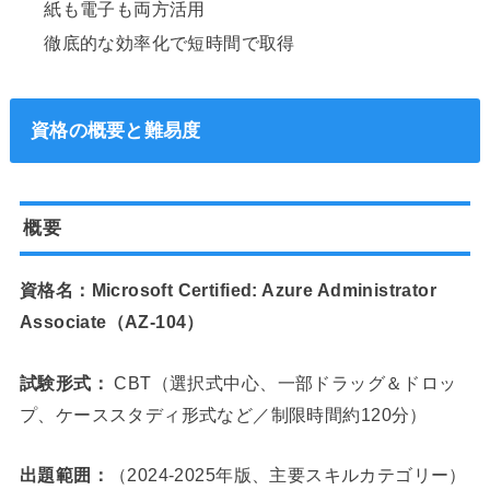
紙も電子も両方活用
徹底的な効率化で短時間で取得
資格の概要と難易度
概要
資格名：Microsoft Certified: Azure Administrator
Associate（AZ-104）
試験形式：
CBT（選択式中心、一部ドラッグ＆ドロッ
プ、ケーススタディ形式など／制限時間約120分）
出題範囲：
（2024-2025年版、主要スキルカテゴリー）