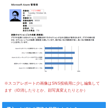
※スコアレポートの画像はSNS投稿用に少し編集して
ます（ID消したりとか、顔写真変えたりとか）