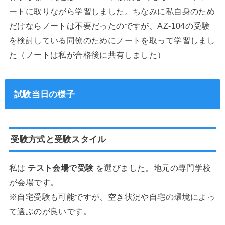
ートに取りながら学習しました。ちなみに私自身のため
だけならノートは不要だったのですが、AZ-104の受験
を検討している同僚のためにノートを取って学習しまし
た（ノートは私が合格後に共有しました）
試験当日の様子
受験方式と受験スタイル
私は
テスト会場で受験
を選びました。地元の専門学校
が会場です。
※自宅受験も可能ですが、空き状況や自宅の環境によっ
て選ぶのが良いです。