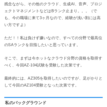
残念ながら、その他のクラウド、生成AI、音声、プロジ
ェクトマネジメントなどはBランク止まり。。。（で
も、今の職場に来て3ヶ月なので、経験が浅い割には高
い方ですよ）
ただ！！私は負けず嫌いなので、すべての分野で最高位
のSAランクを目指したいと思っています。
そこで、まずは今ホットなクラウド分野の資格を取得す
べく、今回AZ-104試験を受験した次第です。
最終的には、AZ305を取得したいのですが、足がかりと
して今回のAZ104受験となった次第です。
私のバックグラウンド