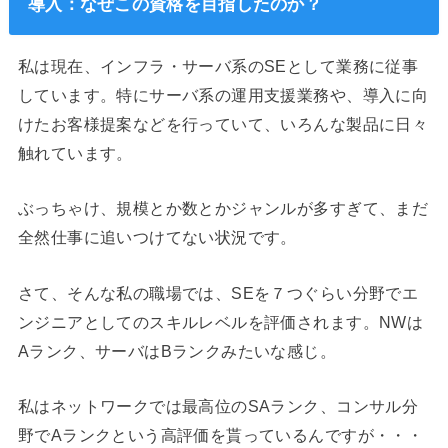
導入：なぜこの資格を目指したのか？
私は現在、インフラ・サーバ系のSEとして業務に従事
しています。特にサーバ系の運用支援業務や、導入に向
けたお客様提案などを行っていて、いろんな製品に日々
触れています。
ぶっちゃけ、規模とか数とかジャンルが多すぎて、まだ
全然仕事に追いつけてない状況です。
さて、そんな私の職場では、SEを７つぐらい分野でエ
ンジニアとしてのスキルレベルを評価されます。NWは
Aランク、サーバはBランクみたいな感じ。
私はネットワークでは最高位のSAランク、コンサル分
野でAランクという高評価を貰っているんですが・・・