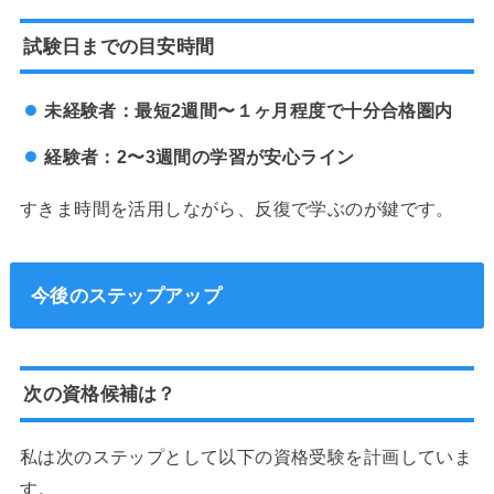
試験日までの目安時間
未経験者：最短2週間〜１ヶ月程度で十分合格圏内
経験者：2〜3週間の学習が安心ライン
すきま時間を活用しながら、反復で学ぶのが鍵です。
今後のステップアップ
次の資格候補は？
私は次のステップとして以下の資格受験を計画していま
す。