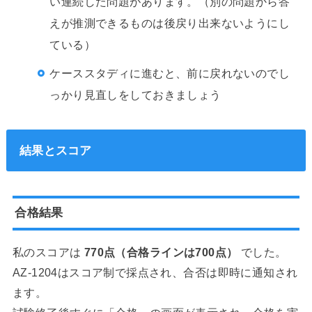
い連続した問題があります。（別の問題から答
えが推測できるものは後戻り出来ないようにし
ている）
ケーススタディに進むと、前に戻れないのでし
っかり見直しをしておきましょう
結果とスコア
合格結果
私のスコアは
770点（合格ラインは700点）
でした。
AZ-1204はスコア制で採点され、合否は即時に通知され
ます。