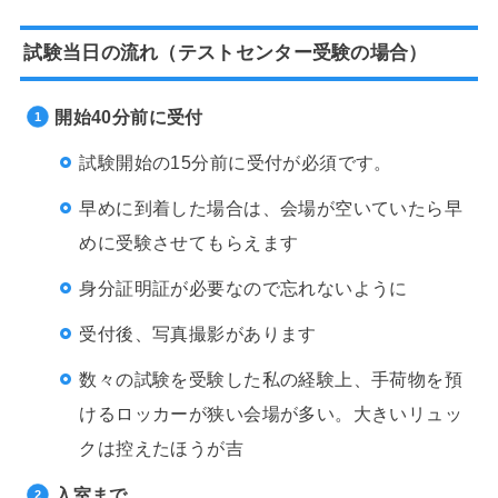
試験当日の流れ（テストセンター受験の場合）
開始40分前に受付
試験開始の15分前に受付が必須です。
早めに到着した場合は、会場が空いていたら早
めに受験させてもらえます
身分証明証が必要なので忘れないように
受付後、写真撮影があります
数々の試験を受験した私の経験上、手荷物を預
けるロッカーが狭い会場が多い。大きいリュッ
クは控えたほうが吉
入室まで