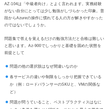
AZ-104は「中級者向け」とよく言われます。実務経験
がない自分にとっては少し勉強がしづらかった印象。普
段からAzureの操作に慣れてる人の方が解きやすかった
のではないでしょうか。
問題集で答えを覚えるだけの勉強方法だと合格は難しい
と思います。Az-900でしっかりと基礎を固めた状態を
前提として
問題の他の選択肢はなぜ間違いなのか
各サービスの違いや制限をしっかり把握できている
か（例：ロードバランサーのSKUと、VMの関係な
ど）
問題が問うていること、ベストプラクティスはなに