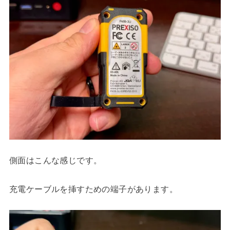
側面はこんな感じです。
充電ケーブルを挿すための端子があります。