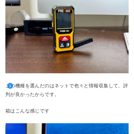
この機種を選んだのはネットで色々と情報収集して、評
判が良かったからです。
箱はこんな感じです