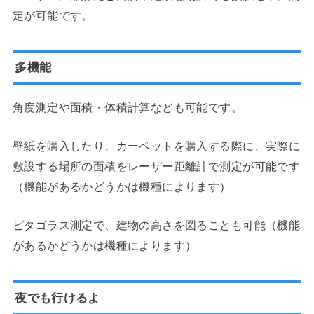
定が可能です。
多機能
角度測定や面積・体積計算なども可能です。
壁紙を購入したり、カーペットを購入する際に、実際に
敷設する場所の面積をレーザー距離計で測定が可能です
（機能があるかどうかは機種によります）
ピタゴラス測定で、建物の高さを図ることも可能（機能
があるかどうかは機種によります）
夜でも行けるよ