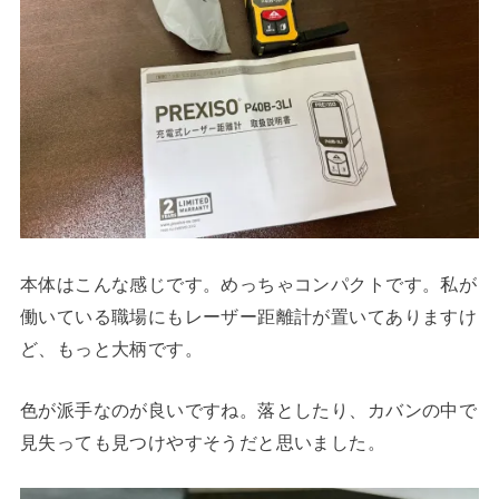
本体はこんな感じです。めっちゃコンパクトです。私が
働いている職場にもレーザー距離計が置いてありますけ
ど、もっと大柄です。
色が派手なのが良いですね。落としたり、カバンの中で
見失っても見つけやすそうだと思いました。