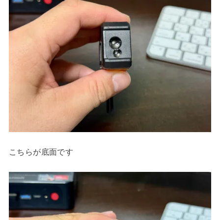
こちらが底面です