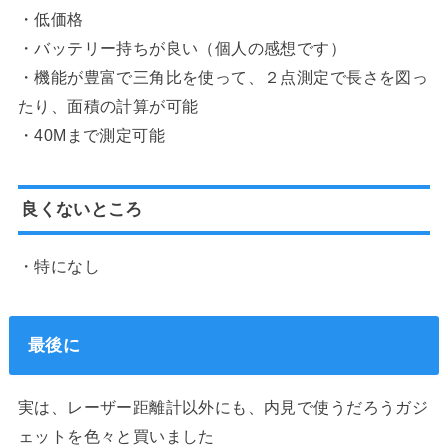
・低価格
・バッテリー持ちが良い（個人の感想です）
・機能が豊富で三角比を使って、２点測定で長さを図っ
たり、面積の計算が可能
・40Mまで測定可能
良くないところ
・特になし
最後に
実は、レーザー距離計以外にも、内見で使うだろうガジ
ェットを色々と買いました