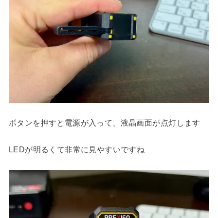
ボタンを押すと電源が入って、液晶画面が点灯します
LEDが明るくて非常に見やすいですね