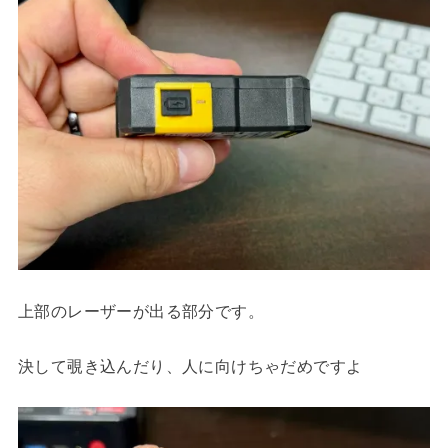
上部のレーザーが出る部分です。
決して覗き込んだり、人に向けちゃだめですよ