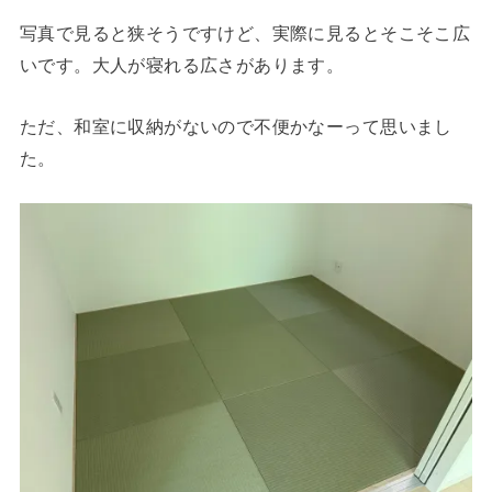
写真で見ると狭そうですけど、実際に見るとそこそこ広
いです。大人が寝れる広さがあります。
ただ、和室に収納がないので不便かなーって思いまし
た。