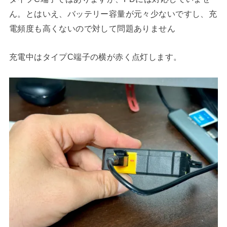
ん。とはいえ、バッテリー容量が元々少ないですし、充
電頻度も高くないので対して問題ありません
充電中はタイプC端子の横が赤く点灯します。