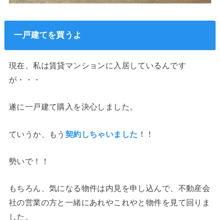
一戸建てを買うよ
現在、私は賃貸マンションに入居しているんです
が・・・
遂に一戸建て購入を決心しました。
ていうか、もう
契約しちゃいました
！！
勢いで！！
もちろん、気になる物件は内見を申し込んで、不動産会
社の営業の方と一緒にあれやこれやと物件を見て回りま
した。