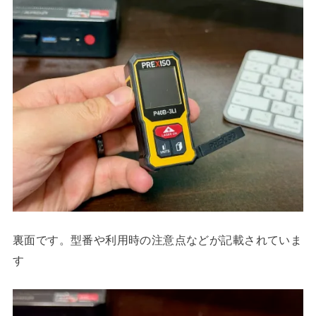
裏面です。型番や利用時の注意点などが記載されていま
す