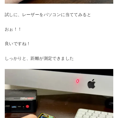
試しに、レーザーをパソコンに当ててみると
おぉ！！
良いですね！
しっかりと、距離が測定できました