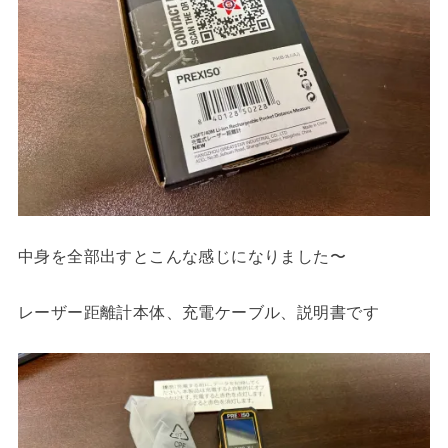
中身を全部出すとこんな感じになりました〜
レーザー距離計本体、充電ケーブル、説明書です