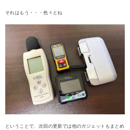
それはもう・・・色々とね
ということで、次回の更新では他のガジェットもまとめ