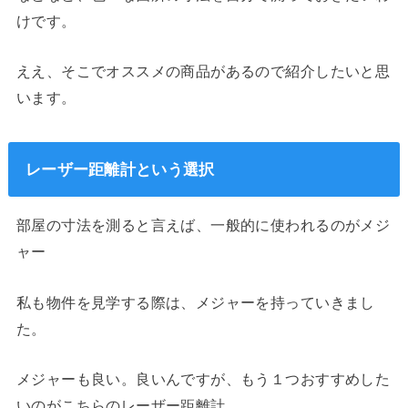
けです。
ええ、そこでオススメの商品があるので紹介したいと思
います。
レーザー距離計という選択
部屋の寸法を測ると言えば、一般的に使われるのがメジ
ャー
私も物件を見学する際は、メジャーを持っていきまし
た。
メジャーも良い。良いんですが、もう１つおすすめした
いのがこちらのレーザー距離計