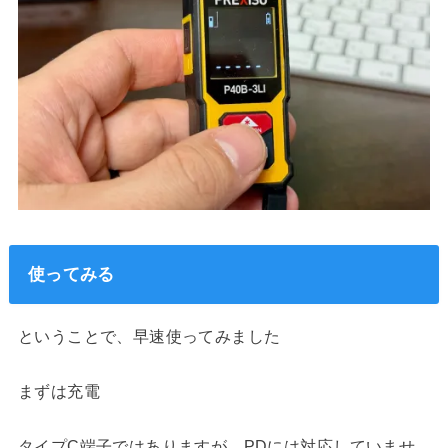
使ってみる
ということで、早速使ってみました
まずは充電
タイプC端子ではありますが、PDには対応していませ