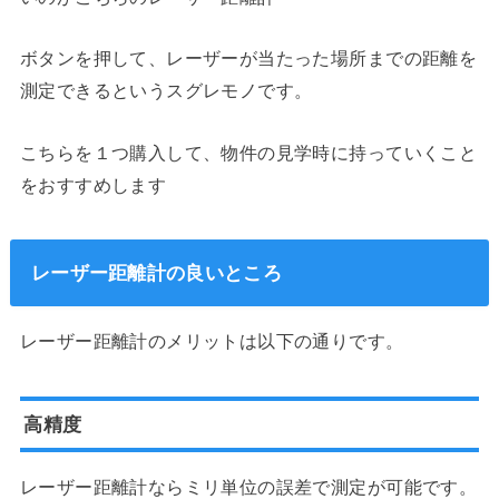
ボタンを押して、レーザーが当たった場所までの距離を
測定できるというスグレモノです。
こちらを１つ購入して、物件の見学時に持っていくこと
をおすすめします
レーザー距離計の良いところ
レーザー距離計のメリットは以下の通りです。
高精度
レーザー距離計ならミリ単位の誤差で測定が可能です。