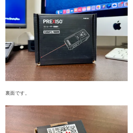
裏面です。