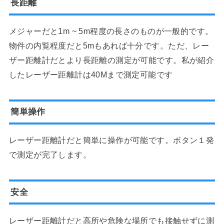
長距離
メジャーだと1m ~ 5m程度の長さのものが一般的です。
物件の内覧程度だと5mもあれば十分です。ただ、レー
ザー距離計だとより長距離の測定が可能です。私が紹介
したレーザー距離計は40Mまで測定可能です
簡単操作
レーザー距離計だと簡単に操作が可能です。ボタン１発
で測定が完了します。
安全
レーザー距離計だと高所や危険な場所でも接触せずに測