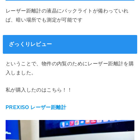
レーザー距離計の液晶にバックライトが備わっていれ
ば、暗い場所でも測定が可能です
ざっくりレビュー
ということで、物件の内覧のためにレーザー距離計を購
入しました。
私が購入したのはこちら！！
PREXISO レーザー距離計