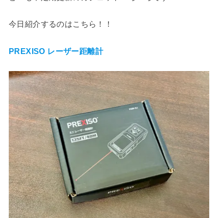
今日紹介するのはこちら！！
PREXISO レーザー距離計