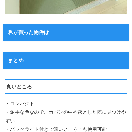
私が買った物件は
まとめ
良いところ
・コンパクト
・派手な色なので、カバンの中や落とした際に見つけや
すい
・バックライト付きで暗いところでも使用可能