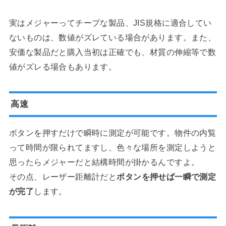
実はメジャーってチープな製品、JIS規格に適合してい
ないものは、数値がズレている場合があります。また、
安価な製品だと購入当初は正確でも、材質の伸縮等で数
値がズレる場合もあります。
高速
ボタンを押すだけで瞬時に測定が可能です。物件の内覧
って時間が限られてますし、色々な場所を測定しようと
思ったらメジャーだと結構時間が掛かるんですよ。
その点、レーザー距離計だと
ボタンを押せば一瞬で測定
が完了
します。