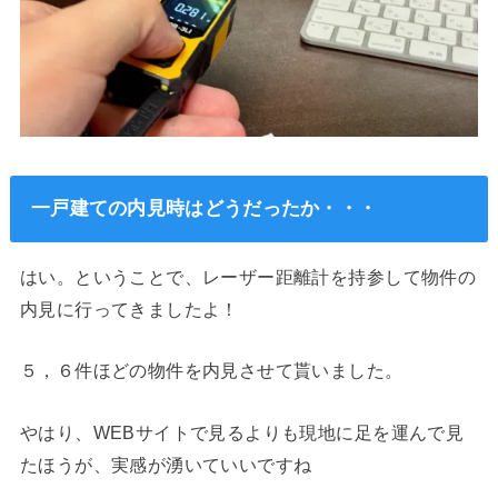
一戸建ての内見時はどうだったか・・・
はい。ということで、レーザー距離計を持参して物件の
内見に行ってきましたよ！
５，６件ほどの物件を内見させて貰いました。
やはり、WEBサイトで見るよりも現地に足を運んで見
たほうが、実感が湧いていいですね