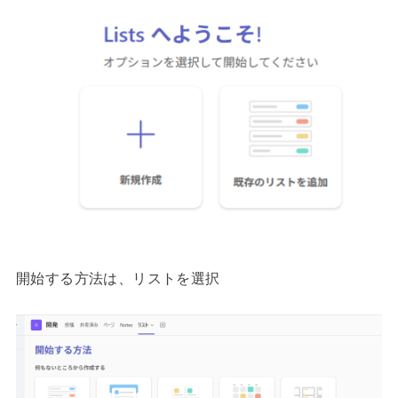
開始する方法は、リストを選択