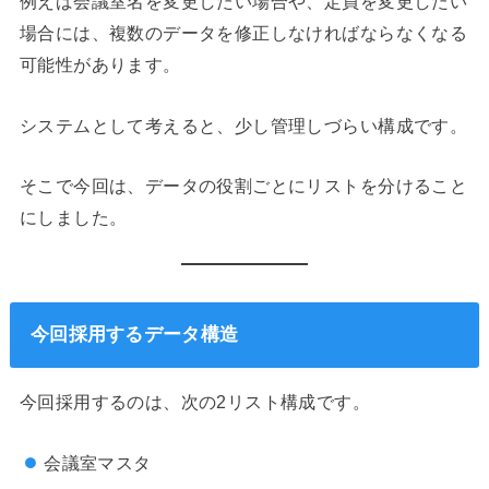
例えば会議室名を変更したい場合や、定員を変更したい
場合には、複数のデータを修正しなければならなくなる
可能性があります。
システムとして考えると、少し管理しづらい構成です。
そこで今回は、データの役割ごとにリストを分けること
にしました。
今回採用するデータ構造
今回採用するのは、次の2リスト構成です。
会議室マスタ