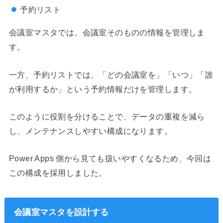
予約リスト
会議室マスタでは、会議室そのものの情報を管理しま
す。
一方、予約リストでは、「どの会議室を」「いつ」「誰
が利用するか」という予約情報だけを管理します。
このように役割を分けることで、データの重複を減ら
し、メンテナンスしやすい構成になります。
Power Apps 側から見ても扱いやすくなるため、今回は
この構成を採用しました。
会議室マスタを設計する