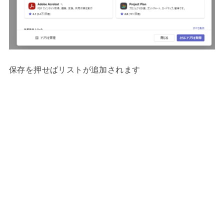
保存を押せばリストが追加されます