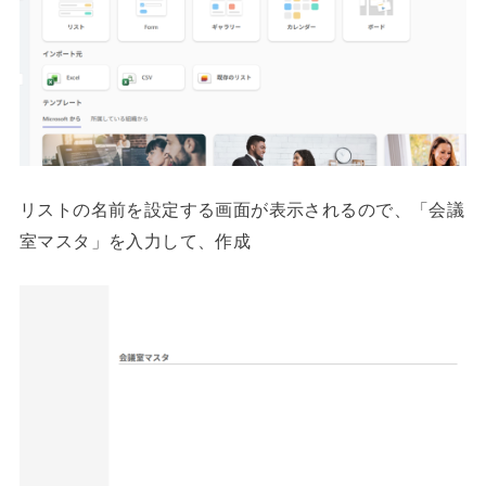
リストの名前を設定する画面が表示されるので、「会議
室マスタ」を入力して、作成