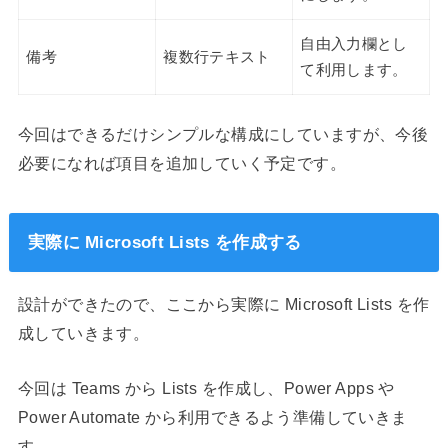
自由入力欄とし
備考
複数行テキスト
て利用します。
今回はできるだけシンプルな構成にしていますが、今後
必要になれば項目を追加していく予定です。
実際に Microsoft Lists を作成する
設計ができたので、ここから実際に Microsoft Lists を作
成していきます。
今回は Teams から Lists を作成し、Power Apps や
Power Automate から利用できるよう準備していきま
す。