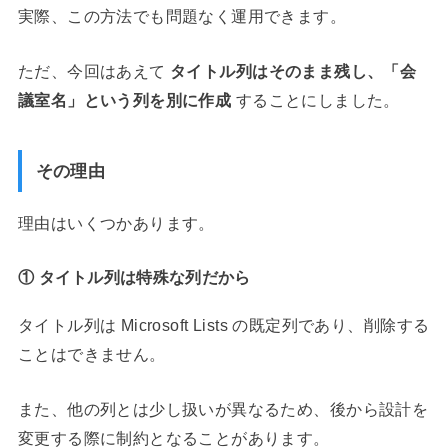
実際、この方法でも問題なく運用できます。
ただ、今回はあえて
タイトル列はそのまま残し、「会
議室名」という列を別に作成
することにしました。
その理由
理由はいくつかあります。
① タイトル列は特殊な列だから
タイトル列は Microsoft Lists の既定列であり、削除する
ことはできません。
また、他の列とは少し扱いが異なるため、後から設計を
変更する際に制約となることがあります。