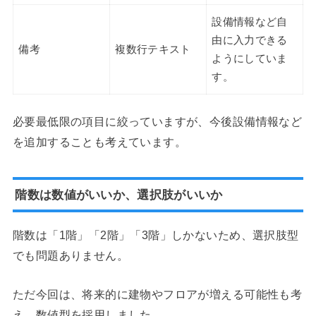
設備情報など自
由に入力できる
備考
複数行テキスト
ようにしていま
す。
必要最低限の項目に絞っていますが、今後設備情報など
を追加することも考えています。
階数は数値がいいか、選択肢がいいか
階数は「1階」「2階」「3階」しかないため、選択肢型
でも問題ありません。
ただ今回は、将来的に建物やフロアが増える可能性も考
え、数値型を採用しました。