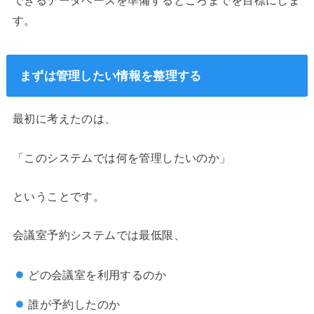
す。
まずは管理したい情報を整理する
最初に考えたのは、
「このシステムでは何を管理したいのか」
ということです。
会議室予約システムでは最低限、
どの会議室を利用するのか
誰が予約したのか