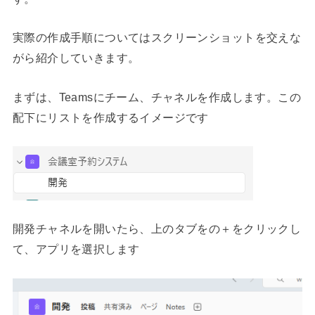
実際の作成手順についてはスクリーンショットを交えな
がら紹介していきます。
まずは、Teamsにチーム、チャネルを作成します。この
配下にリストを作成するイメージです
開発チャネルを開いたら、上のタブをの＋をクリックし
て、アプリを選択します