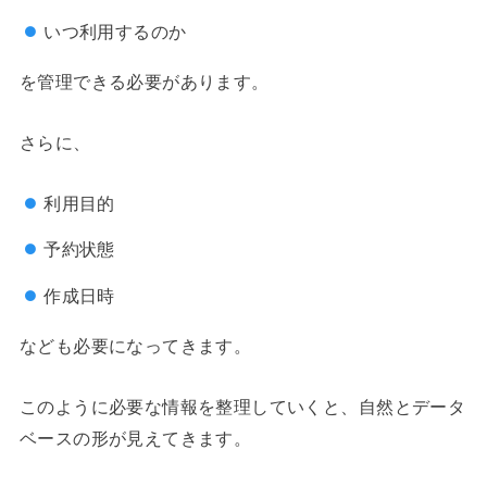
いつ利用するのか
を管理できる必要があります。
さらに、
利用目的
予約状態
作成日時
なども必要になってきます。
このように必要な情報を整理していくと、自然とデータ
ベースの形が見えてきます。