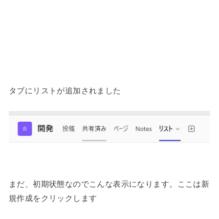
タブにリストが追加されました
まだ、初期状態なのでこんな表示になります。ここは新
規作成をクリックします