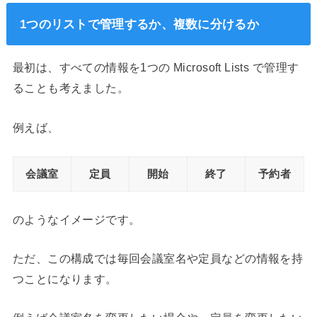
1つのリストで管理するか、複数に分けるか
最初は、すべての情報を1つの Microsoft Lists で管理す
ることも考えました。
例えば、
会議室
定員
開始
終了
予約者
のようなイメージです。
ただ、この構成では毎回会議室名や定員などの情報を持
つことになります。