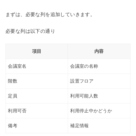
まずは、必要な列を追加していきます。
必要な列は以下の通り
項目
内容
会議室名
会議室の名称
階数
設置フロア
定員
利用可能人数
利用可否
利用停止中かどうか
備考
補足情報