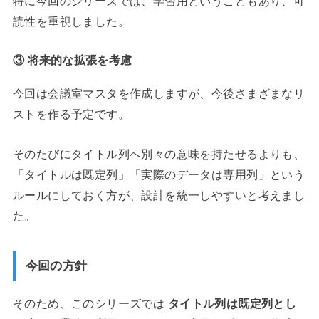
特に今回のシリーズでは、学習用ということもあり、可
読性を重視しました。
③ 将来的な拡張を考慮
今回は会議室マスタを作成しますが、今後さまざまなリ
ストを作る予定です。
そのたびにタイトル列へ別々の意味を持たせるよりも、
「タイトルは既定列」「実際のデータは専用列」という
ルールにしておく方が、設計を統一しやすいと考えまし
た。
今回の方針
そのため、このシリーズでは
タイトル列は既定列とし