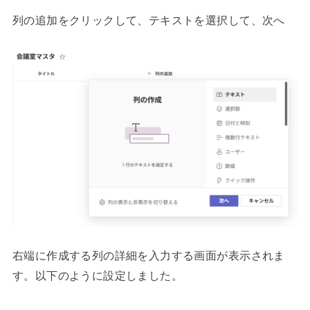
列の追加をクリックして、テキストを選択して、次へ
右端に作成する列の詳細を入力する画面が表示されま
す。以下のように設定しました。