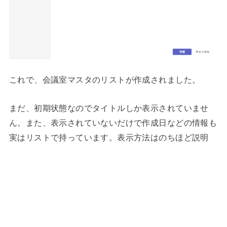
これで、会議室マスタのリストが作成されました。
まだ、初期状態なのでタイトルしか表示されていませ
ん。また、表示されていないだけで作成日などの情報も
実はリストで持っています。表示方法はのちほど説明