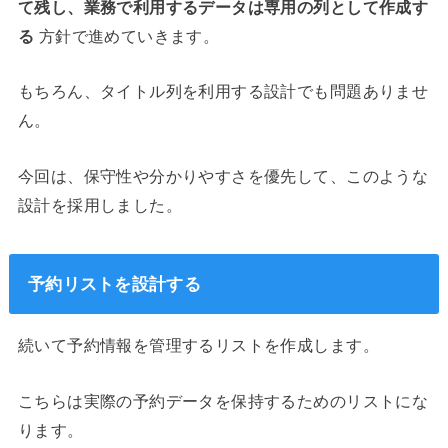
て残し、業務で利用するデータは専用の列として作成す
る
方針で進めていきます。
もちろん、タイトル列を利用する設計でも問題ありませ
ん。
今回は、保守性や分かりやすさを優先して、このような
設計を採用しました。
予約リストを設計する
続いて予約情報を管理するリストを作成します。
こちらは実際の予約データを保持するためのリストにな
ります。