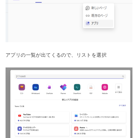
アプリの一覧が出てくるので、リストを選択