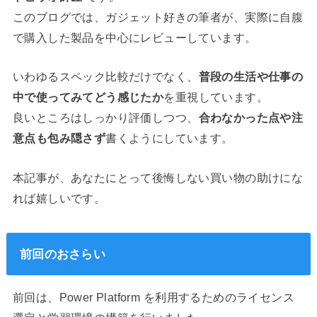
このブログでは、ガジェット好きの筆者が、実際に自腹
で購入した製品を中心にレビューしています。
いわゆるスペック比較だけでなく、
普段の生活や仕事の
中で使ってみてどう感じたか
を重視しています。
良いところはしっかり評価しつつ、
合わなかった点や注
意点も包み隠さず
書くようにしています。
本記事が、あなたにとって後悔しない買い物の助けにな
れば嬉しいです。
前回のおさらい
前回は、Power Platform を利用するためのライセンス