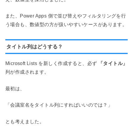
また、Power Apps 側で並び替えやフィルタリングを行
う場合も、数値型の方が扱いやすいケースがあります。
タイトル列はどうする？
Microsoft Lists を新しく作成すると、必ず
「タイトル」
列が作成されます。
最初は、
「会議室名をタイトル列にすればいいのでは？」
とも考えました。