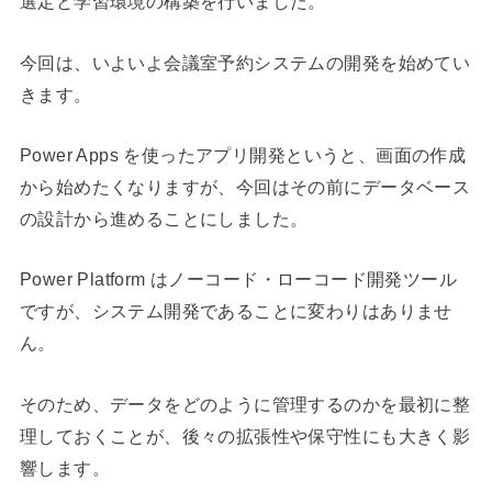
選定と学習環境の構築を行いました。
今回は、いよいよ会議室予約システムの開発を始めてい
きます。
Power Apps を使ったアプリ開発というと、画面の作成
から始めたくなりますが、今回はその前にデータベース
の設計から進めることにしました。
Power Platform はノーコード・ローコード開発ツール
ですが、システム開発であることに変わりはありませ
ん。
そのため、データをどのように管理するのかを最初に整
理しておくことが、後々の拡張性や保守性にも大きく影
響します。