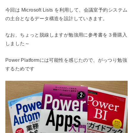
今回は Microsoft Lists を利用して、会議室予約システム
の土台となるデータ構造を設計していきます。
なお、ちょっと脱線しますが勉強用に参考書を３冊購入
しました～
Power Platformには可能性を感じたので、がっつり勉強
するためです