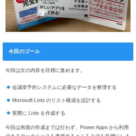
今回のゴール
今回は次の内容を目標に進めます。
会議室予約システムに必要なデータを整理する
Microsoft Lists のリスト構成を設計する
実際に Lists を作成する
今回は画面の作成までは行わず、Power Apps から利用
できるデータベースを準備するところまでを目標にしま